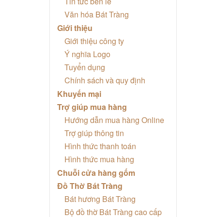
Tin tức bên lề
Văn hóa Bát Tràng
Giới thiệu
Giới thiệu công ty
Ý nghĩa Logo
Tuyển dụng
Chính sách và quy định
Khuyến mại
Trợ giúp mua hàng
Hướng dẫn mua hàng Online
Trợ giúp thông tin
Hình thức thanh toán
Hình thức mua hàng
Chuỗi cửa hàng gốm
Đồ Thờ Bát Tràng
Bát hương Bát Tràng
Bộ đồ thờ Bát Tràng cao cấp