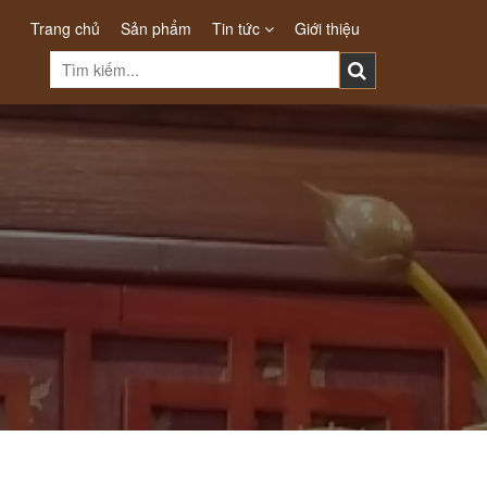
Trang chủ
Sản phẩm
Tin tức
Giới thiệu