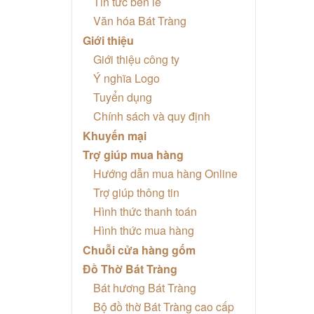
Tin tức bên lề
Văn hóa Bát Tràng
Giới thiệu
Giới thiệu công ty
Ý nghĩa Logo
Tuyển dụng
Chính sách và quy định
Khuyến mại
Trợ giúp mua hàng
Hướng dẫn mua hàng Online
Trợ giúp thông tin
Hình thức thanh toán
Hình thức mua hàng
Chuỗi cửa hàng gốm
Đồ Thờ Bát Tràng
Bát hương Bát Tràng
Bộ đồ thờ Bát Tràng cao cấp