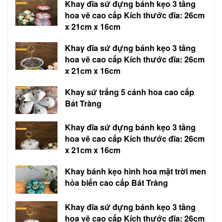
Khay đĩa sứ đựng bánh kẹo 3 tầng
hoa vẽ cao cấp Kích thước đĩa: 26cm
x 21cm x 16cm
Khay đĩa sứ đựng bánh kẹo 3 tầng
hoa vẽ cao cấp Kích thước đĩa: 26cm
x 21cm x 16cm
Khay sứ trắng 5 cánh hoa cao cấp
Bát Tràng
Khay đĩa sứ đựng bánh kẹo 3 tầng
hoa vẽ cao cấp Kích thước đĩa: 26cm
x 21cm x 16cm
Khay bánh kẹo hình hoa mặt trời men
hỏa biến cao cấp Bát Tràng
Khay đĩa sứ đựng bánh kẹo 3 tầng
hoa vẽ cao cấp Kích thước đĩa: 26cm