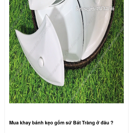
Mua khay bánh kẹo gốm sứ Bát Tràng ở đâu ?