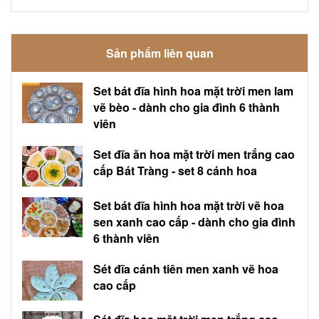
Sản phẩm liên quan
Set bát đĩa hình hoa mặt trời men lam
vẽ bèo - dành cho gia đình 6 thành
viên
Set đĩa ăn hoa mặt trời men trắng cao
cấp Bát Tràng - set 8 cánh hoa
Set bát đĩa hình hoa mặt trời vẽ hoa
sen xanh cao cấp - dành cho gia đình
6 thành viên
Sét đĩa cánh tiên men xanh vẽ hoa
cao cấp