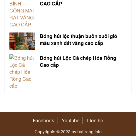
CAO CẤP
Bóng hút lộc thuận buồn xuôi gió
màu xanh dát vàng cao cấp
Bóng hút Lộc Cá chép Hóa Rồng
Cao cấp
Facebook
Youtube
Liên hệ
Copyrights © 2022 by battrang.info