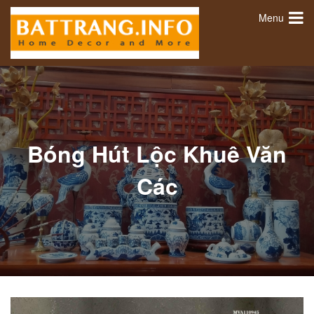
Menu
Bóng Hút Lộc Khuê Văn
Các