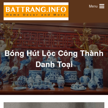
Menu
Bóng Hút Lộc Công Thành
Danh Toại