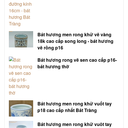
Bát hương men rong khử vẽ vàng
18k cao cấp song long - bát hương
vẽ rồng p16
Bát hương rong vẽ sen cao cấp p16-
bát hương thờ
Bát hương men rong khử vuốt tay
p18 cao cấp nhất Bát Tràng
Bát hương men rong khử vuôt tay