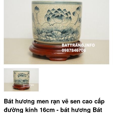
Bát hương men rạn vẽ sen cao cấp
đường kính 16cm - bát hương Bát